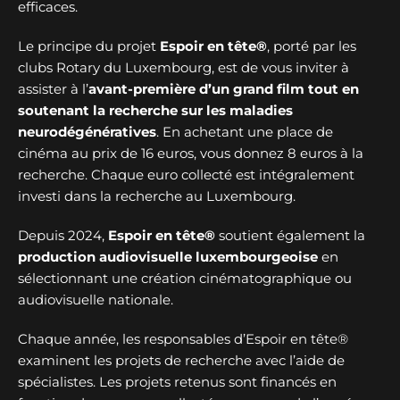
efficaces.
Le principe du projet
Espoir en tête®
, porté par les
clubs Rotary du Luxembourg, est de vous inviter à
assister à l’
avant-première d’un grand film tout en
soutenant la recherche sur les maladies
neurodégénératives
. En achetant une place de
cinéma au prix de 16 euros, vous donnez 8 euros à la
recherche. Chaque euro collecté est intégralement
investi dans la recherche au Luxembourg.
Depuis 2024,
Espoir en tête®
soutient également la
production audiovisuelle luxembourgeoise
en
sélectionnant une création cinématographique ou
audiovisuelle nationale.
Chaque année, les responsables d’Espoir en tête®
examinent les projets de recherche avec l’aide de
spécialistes. Les projets retenus sont financés en