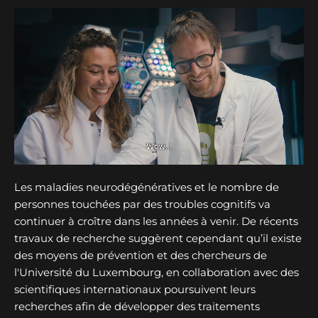
Les maladies neurodégénératives et le nombre de
personnes touchées par des troubles cognitifs va
continuer à croître dans les années à venir. De récents
travaux de recherche suggèrent cependant qu’il existe
des moyens de prévention et des chercheurs de
l'Université du Luxembourg, en collaboration avec des
scientifiques internationaux poursuivent leurs
recherches afin de développer des traitements