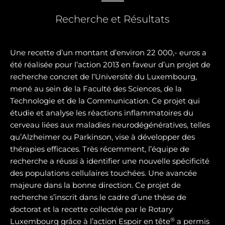
Recherche et Résultats
Une recette d’un montant d’environ 22 000,- euros a
été réalisée pour l’action 2013 en faveur d’un projet de
recherche concret de l’Université du Luxembourg,
mené au sein de la Faculté des Sciences, de la
Technologie et de la Communication. Ce projet qui
étudie et analyse les réactions inflammatoires du
cerveau liées aux maladies neurodégénératives, telles
qu’Alzheimer ou Parkinson, vise à développer des
thérapies efficaces. Très récemment, l’équipe de
recherche a réussi à identifier une nouvelle spécificité
des populations cellulaires touchées. Une avancée
majeure dans la bonne direction. Ce projet de
recherche s’inscrit dans le cadre d’une thèse de
doctorat et la recette collectée par le Rotary
®
Luxembourg grâce à l’action Espoir en tête
a permis