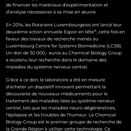
de financer les matériaux d’expérimentation et
d’analyse nécessaires à sa mise en œuvre.
En 2014, les Rotariens Luxembourgeois ont lancé leur
®
deuxième action annuelle Espoir en tête
, cette fois en
faveur des travaux de recherche menés au
Luxembourg Centre for Systems Biomedicine (LCSB).
Un don de 30 000,- euros au Chemical Biology Group
a soutenu leur recherche dans le domaine des
maladies du système nerveux central.
Grâce à ce don, le laboratoire a été en mesure
d’acheter un dispositif innovant permettant la
découverte de nouveaux médicaments pour le
traitement des maladies liées au système nerveux
central, tels que les maladies neuro-dégénératives,
l’épilepsie et les troubles de l’humeur. Le Chemical
Biology Group est le premier groupe de recherche de
la Grande Région à utiliser cette technologie. Ce