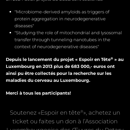
"Microbiome-derived amyloids as triggers of
protein aggregation in neurodegenerative
diseases"
"Studying the role of mitochondrial and Iysosomal
transfer through tunneling nanotubes in the
context of neurodegenerative diseases"
®
Depuis le lancement du projet « Espoir en Tête
» au
Luxembourg en 2013 plus de 683 000,- euros ont
ainsi pu être collectés pour la recherche sur les
maladies du cerveau au Luxembourg.
Merci à tous les participants!
®
Soutenez «Espoir en tête
», achetez un
ticket ou faites un don à l’Association