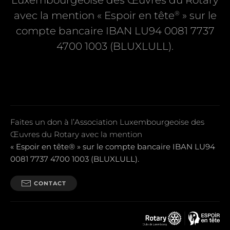
Luxembourgeoise des Œuvres du Rotary
®
avec la mention « Espoir en tête
» sur le
compte bancaire IBAN LU94 0081 7737
4700 1003 (BLUXLULL).
Faites un don à l’Association Luxembourgeoise des
Œuvres du Rotary avec la mention
« Espoir en tête® » sur le compte bancaire IBAN LU94
0081 7737 4700 1003 (BLUXLULL).
CONTACT