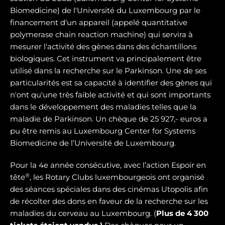
Biomedicine) de l'Université du Luxembourg par le
financement d'un appareil (appelé quantitative
polymerase chain reaction machine) qui servira à
mesurer l'activité des gènes dans des échantillons
biologiques. Cet instrument va principalement être
utilisé dans la recherche sur le Parkinson. Une de ses
particularités est sa capacité à identifier des gènes qui
n'ont qu'une très faible activité et qui sont importants
dans le développement des maladies telles que la
maladie de Parkinson. Un chèque de 25 927,- euros a
pu être remis au Luxembourg Center for Systems
Biomedicine de l’Université de Luxembourg.
Pour la 4e année consécutive, avec l’action Espoir en
®
tête
, les Rotary Clubs luxembourgeois ont organisé
des séances spéciales dans des cinémas Utopolis afin
de récolter des dons en faveur de la recherche sur les
maladies du cerveau au Luxembourg. (
Plus de 4 300