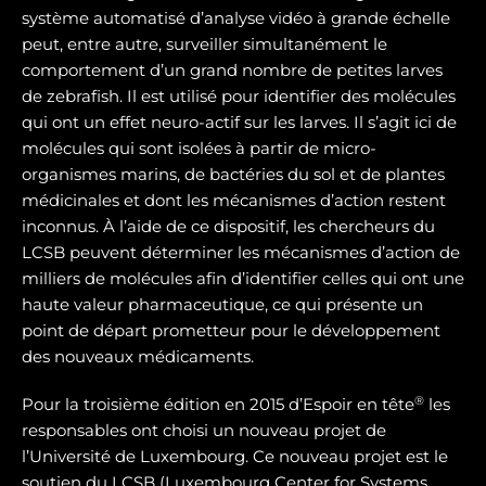
système automatisé d’analyse vidéo à grande échelle
peut, entre autre, surveiller simultanément le
comportement d’un grand nombre de petites larves
de zebrafish. Il est utilisé pour identifier des molécules
qui ont un effet neuro-actif sur les larves. Il s’agit ici de
molécules qui sont isolées à partir de micro-
organismes marins, de bactéries du sol et de plantes
médicinales et dont les mécanismes d’action restent
inconnus. À l’aide de ce dispositif, les chercheurs du
LCSB peuvent déterminer les mécanismes d’action de
milliers de molécules afin d’identifier celles qui ont une
haute valeur pharmaceutique, ce qui présente un
point de départ prometteur pour le développement
des nouveaux médicaments.
®
Pour la troisième édition en 2015 d’Espoir en tête
les
responsables ont choisi un nouveau projet de
l’Université de Luxembourg. Ce nouveau projet est le
soutien du LCSB (Luxembourg Center for Systems