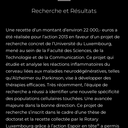
Recherche et Résultats
Une recette d’un montant d’environ 22 000,- euros a
été réalisée pour l’action 2013 en faveur d’un projet de
recherche concret de l’Université du Luxembourg,
mené au sein de la Faculté des Sciences, de la
Technologie et de la Communication. Ce projet qui
étudie et analyse les réactions inflammatoires du
cerveau liées aux maladies neurodégénératives, telles
qu’Alzheimer ou Parkinson, vise à développer des
thérapies efficaces. Très récemment, l’équipe de
recherche a réussi à identifier une nouvelle spécificité
des populations cellulaires touchées. Une avancée
majeure dans la bonne direction. Ce projet de
recherche s’inscrit dans le cadre d’une thèse de
doctorat et la recette collectée par le Rotary
®
Luxembourg grâce à l’action Espoir en tête
a permis