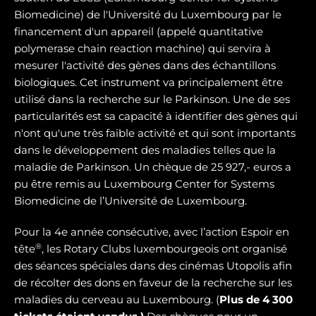
Biomedicine) de l'Université du Luxembourg par le
financement d'un appareil (appelé quantitative
polymerase chain reaction machine) qui servira à
mesurer l'activité des gènes dans des échantillons
biologiques. Cet instrument va principalement être
utilisé dans la recherche sur le Parkinson. Une de ses
particularités est sa capacité à identifier des gènes qui
n'ont qu'une très faible activité et qui sont importants
dans le développement des maladies telles que la
maladie de Parkinson. Un chèque de 25 927,- euros a
pu être remis au Luxembourg Center for Systems
Biomedicine de l’Université de Luxembourg.
Pour la 4e année consécutive, avec l’action Espoir en
®
tête
, les Rotary Clubs luxembourgeois ont organisé
des séances spéciales dans des cinémas Utopolis afin
de récolter des dons en faveur de la recherche sur les
maladies du cerveau au Luxembourg. (
Plus de 4 300