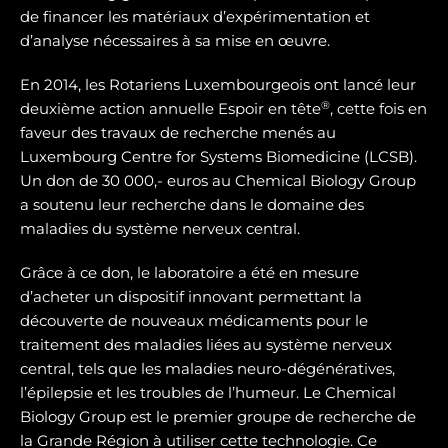
de financer les matériaux d’expérimentation et
d’analyse nécessaires à sa mise en œuvre.
En 2014, les Rotariens Luxembourgeois ont lancé leur
®
deuxième action annuelle Espoir en tête
, cette fois en
faveur des travaux de recherche menés au
Luxembourg Centre for Systems Biomedicine (LCSB).
Un don de 30 000,- euros au Chemical Biology Group
a soutenu leur recherche dans le domaine des
maladies du système nerveux central.
Grâce à ce don, le laboratoire a été en mesure
d’acheter un dispositif innovant permettant la
découverte de nouveaux médicaments pour le
traitement des maladies liées au système nerveux
central, tels que les maladies neuro-dégénératives,
l’épilepsie et les troubles de l’humeur. Le Chemical
Biology Group est le premier groupe de recherche de
la Grande Région à utiliser cette technologie. Ce