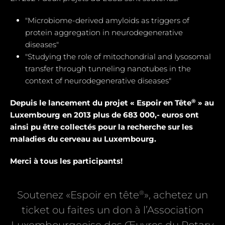
"Microbiome-derived amyloids as triggers of
protein aggregation in neurodegenerative
diseases"
"Studying the role of mitochondrial and Iysosomal
transfer through tunneling nanotubes in the
context of neurodegenerative diseases"
®
Depuis le lancement du projet « Espoir en Tête
» au
Luxembourg en 2013 plus de 683 000,- euros ont
ainsi pu être collectés pour la recherche sur les
maladies du cerveau au Luxembourg.
Merci à tous les participants!
®
Soutenez «Espoir en tête
», achetez un
ticket ou faites un don à l’Association