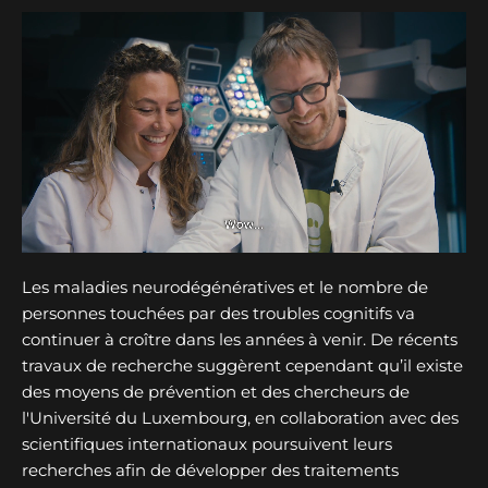
Les maladies neurodégénératives et le nombre de
personnes touchées par des troubles cognitifs va
continuer à croître dans les années à venir. De récents
travaux de recherche suggèrent cependant qu’il existe
des moyens de prévention et des chercheurs de
l'Université du Luxembourg, en collaboration avec des
scientifiques internationaux poursuivent leurs
recherches afin de développer des traitements