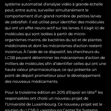
système automatisé d’analyse vidéo à grande échelle
peut, entre autre, surveiller simultanément le
comportement d’un grand nombre de petites larves
de zebrafish. Il est utilisé pour identifier des molécules
qui ont un effet neuro-actif sur les larves. Il s’agit ici de
molécules qui sont isolées à partir de micro-
organismes marins, de bactéries du sol et de plantes
médicinales et dont les mécanismes d’action restent
inconnus. À l’aide de ce dispositif, les chercheurs du
LCSB peuvent déterminer les mécanismes d’action de
milliers de molécules afin d’identifier celles qui ont une
haute valeur pharmaceutique, ce qui présente un
point de départ prometteur pour le développement
des nouveaux médicaments.
®
Pour la troisième édition en 2015 d’Espoir en tête
les
responsables ont choisi un nouveau projet de
l’Université de Luxembourg. Ce nouveau projet est le
soutien du LCSB (Luxembourg Center for Systems