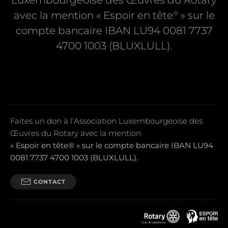
Luxembourgeoise des Œuvres du Rotary
®
avec la mention « Espoir en tête
» sur le
compte bancaire IBAN LU94 0081 7737
4700 1003 (BLUXLULL).
Faites un don à l’Association Luxembourgeoise des
Œuvres du Rotary avec la mention
« Espoir en tête® » sur le compte bancaire IBAN LU94
0081 7737 4700 1003 (BLUXLULL).
CONTACT