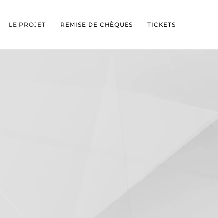
LE PROJET
REMISE DE CHÈQUES
TICKETS