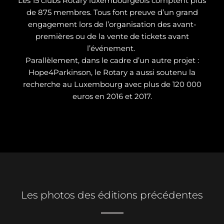
Les 15 clubs Rotary luxembourgeois comptent plus
de 875 membres. Tous font preuve d’un grand
engagement lors de l’organisation des avant-
premières ou de la vente de tickets avant
l’événement.
Parallèlement, dans le cadre d’un autre projet :
Hope4Parkinson, le Rotary a aussi soutenu la
recherche au Luxembourg avec plus de 120 000
euros en 2016 et 2017.
Les photos des éditions précédentes