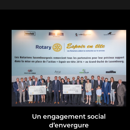
Un engagement social
d’envergure