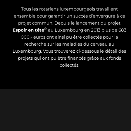
Tous les rotariens luxembourgeois travaillent
ensemble pour garantir un succès d’envergure à ce
projet commun. Depuis le lancement du projet
®
Espoir en tête
au Luxembourg en 2013 plus de 683
000,- euros ont ainsi pu être collectés pour la
recherche sur les maladies du cerveau au
Luxembourg. Vous trouverez ci-dessous le détail des
projets qui ont pu être financés grâce aux fonds
collectés.