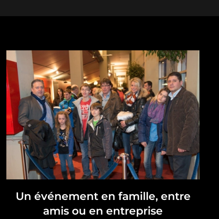
Un événement en famille, entre
amis ou en entreprise