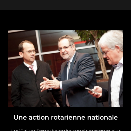
Une action rotarienne nationale