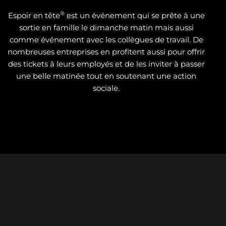
®
Espoir en tête
est un événement qui se prête à une
sortie en famille le dimanche matin mais aussi
comme événement avec les collègues de travail. De
nombreuses entreprises en profitent aussi pour offrir
des tickets à leurs employés et de les inviter à passer
une belle matinée tout en soutenant une action
sociale.