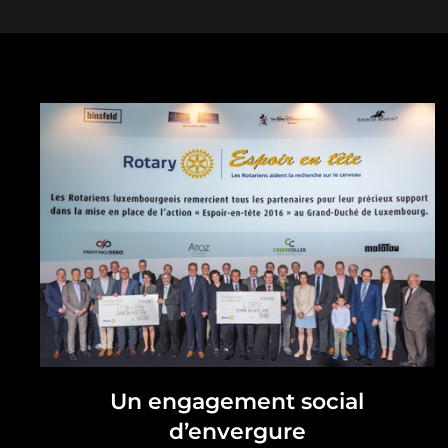
Un engagement social
d’envergure