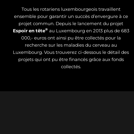
Tous les rotariens luxembourgeois travaillent
ensemble pour garantir un succès d’envergure à ce
projet commun. Depuis le lancement du projet
®
Espoir en tête
au Luxembourg en 2013 plus de 683
000,- euros ont ainsi pu être collectés pour la
recherche sur les maladies du cerveau au
Luxembourg. Vous trouverez ci-dessous le détail des
projets qui ont pu être financés grâce aux fonds
collectés.