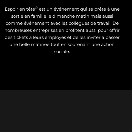
®
Espoir en tête
est un événement qui se prête à une
sortie en famille le dimanche matin mais aussi
comme événement avec les collègues de travail. De
nombreuses entreprises en profitent aussi pour offrir
des tickets à leurs employés et de les inviter à passer
une belle matinée tout en soutenant une action
sociale.