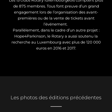
Les 15 clubs Rotary luxembourgeois comptent plus
de 875 membres. Tous font preuve d’un grand
engagement lors de l’organisation des avant-
premières ou de la vente de tickets avant
l’événement.
Parallèlement, dans le cadre d’un autre projet :
Hope4Parkinson, le Rotary a aussi soutenu la
recherche au Luxembourg avec plus de 120 000
euros en 2016 et 2017.
Les photos des éditions précédentes