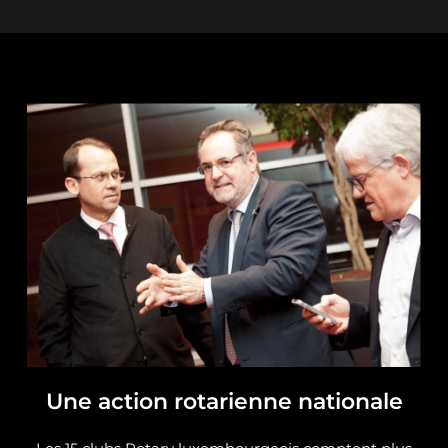
Une action rotarienne nationale