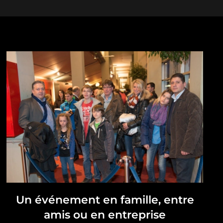
Un événement en famille, entre
amis ou en entreprise