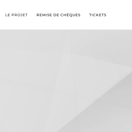
LE PROJET
REMISE DE CHÈQUES
TICKETS