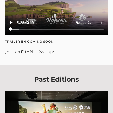
TRAILER EN COMING SOON...
„Spiked“ (EN) - Synopsis
Past Editions