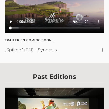
TRAILER EN COMING SOON...
„Spiked“ (EN) - Synopsis
Past Editions