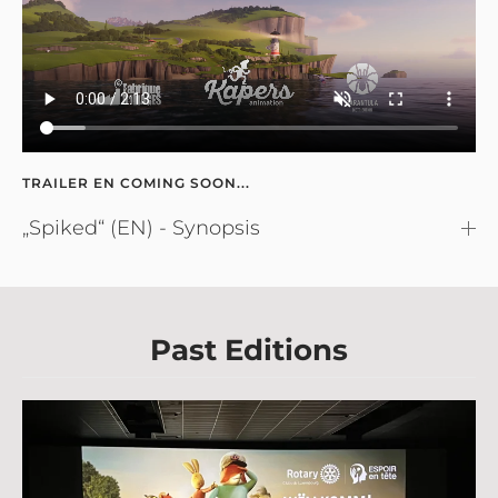
TRAILER EN COMING SOON...
„Spiked“ (EN) - Synopsis
Past Editions