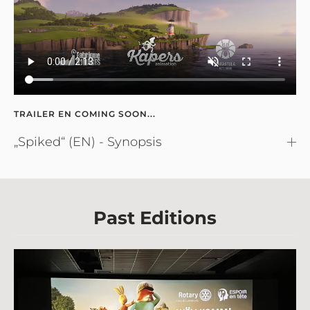
TRAILER EN COMING SOON...
„Spiked“ (EN) - Synopsis
Past Editions