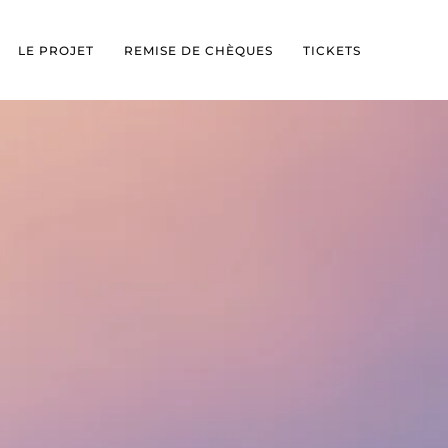
LE PROJET
REMISE DE CHÈQUES
TICKETS