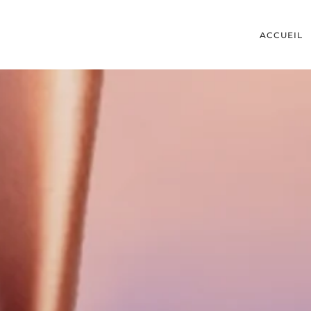
ACCUEIL