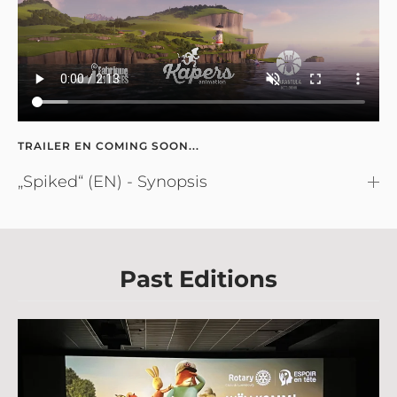
TRAILER EN COMING SOON...
„Spiked“ (EN) - Synopsis
Past Editions