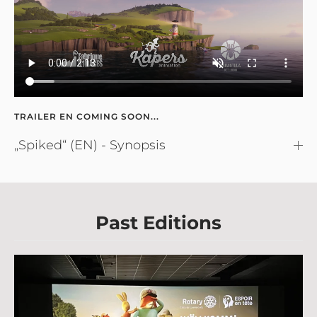
TRAILER EN COMING SOON...
„Spiked“ (EN) - Synopsis
Past Editions