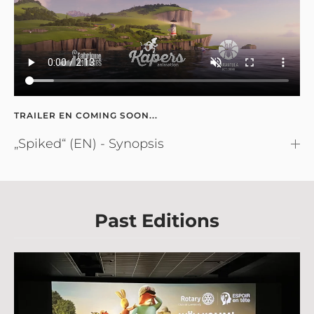
TRAILER EN COMING SOON...
„Spiked“ (EN) - Synopsis
Past Editions