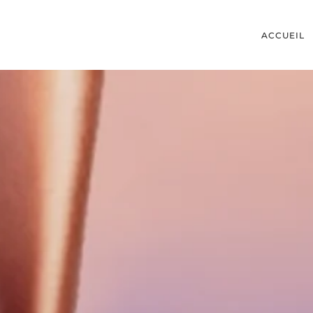
ACCUEIL