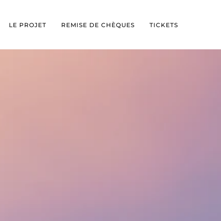
LE PROJET
REMISE DE CHÈQUES
TICKETS