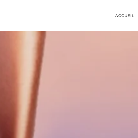
ACCUEIL