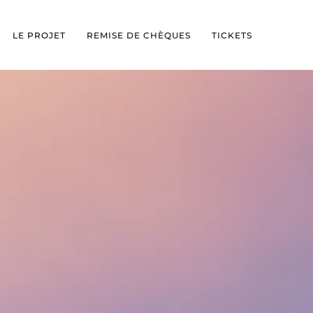
LE PROJET
REMISE DE CHÈQUES
TICKETS