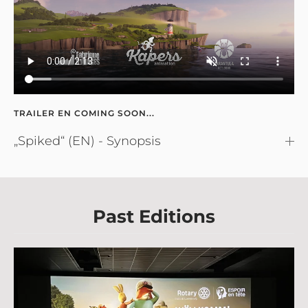
TRAILER EN COMING SOON...
„Spiked“ (EN) - Synopsis
Past Editions