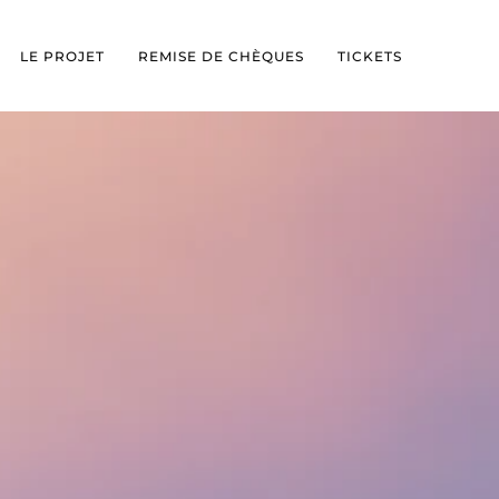
LE PROJET
REMISE DE CHÈQUES
TICKETS