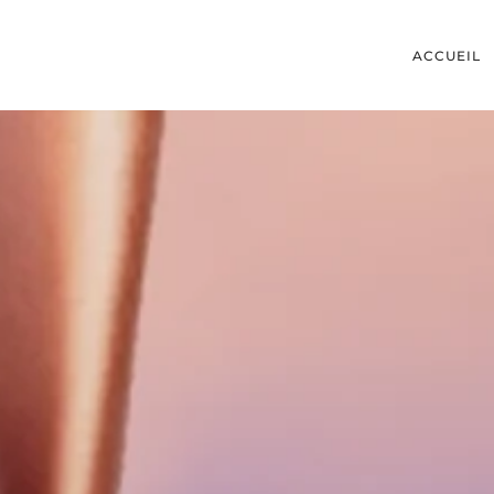
ACCUEIL