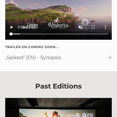
TRAILER EN COMING SOON...
„Spiked“ (EN) - Synopsis
Past Editions