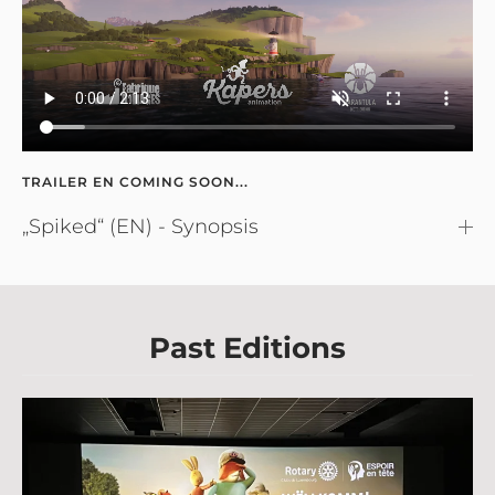
TRAILER EN COMING SOON...
„Spiked“ (EN) - Synopsis
Past Editions