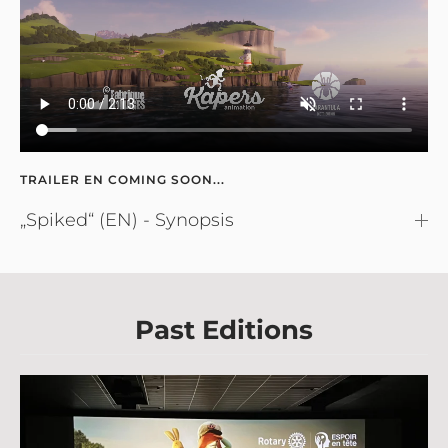
TRAILER EN COMING SOON...
„Spiked“ (EN) - Synopsis
Past Editions