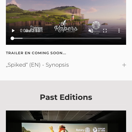
TRAILER EN COMING SOON...
„Spiked“ (EN) - Synopsis
Past Editions