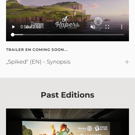
TRAILER EN COMING SOON...
„Spiked“ (EN) - Synopsis
Past Editions