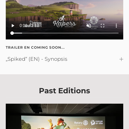
TRAILER EN COMING SOON...
„Spiked“ (EN) - Synopsis
Past Editions