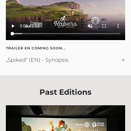
TRAILER EN COMING SOON...
„Spiked“ (EN) - Synopsis
Past Editions