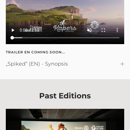
TRAILER EN COMING SOON...
„Spiked“ (EN) - Synopsis
Past Editions