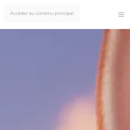
Accéder au contenu principal